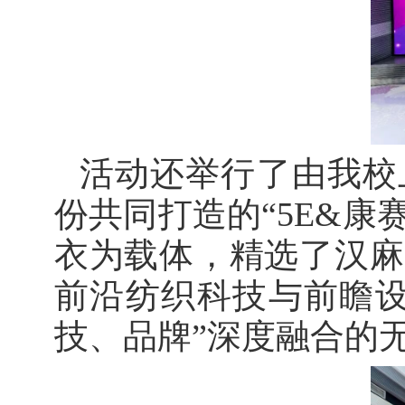
活动还举行了由我校
份共同打造的“5E&康
衣为载体，精选了汉麻
前沿纺织科技与前瞻设
技、品牌”深度融合的