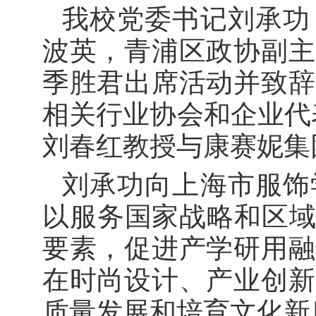
我校党委书记刘承功
波英，青浦区政协副主
季胜君出席活动并致辞
相关行业协会和企业代
刘春红教授与康赛妮集
刘承功向上海市服饰
以服务国家战略和区域
要素，促进产学研用融
在时尚设计、产业创新
质量发展和培育文化新